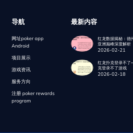
导航
最新内容
网址poker app
红龙数据揭秘：德
亚洲巅峰深度解析
Android
2026-02-21
项目展示
红龙扑克登录不了
克登录不了游戏
游戏资讯
2026-02-18
服务方向
注册 poker rewards
program