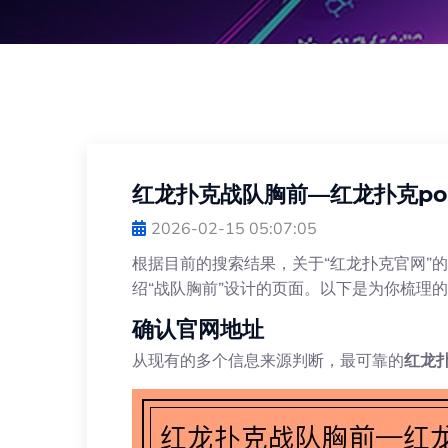
红龙扑克战队胸前—红龙扑克po
2026-02-15 05:07:05
根据目前的搜索结果，关于“红龙扑克官网”
绍“战队胸前”设计的页面。以下是为你梳理
确认官网地址
从现有的多个信息来源判断，最可靠的
红龙扑