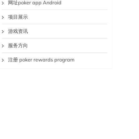
网址poker app Android
项目展示
游戏资讯
服务方向
注册 poker rewards program