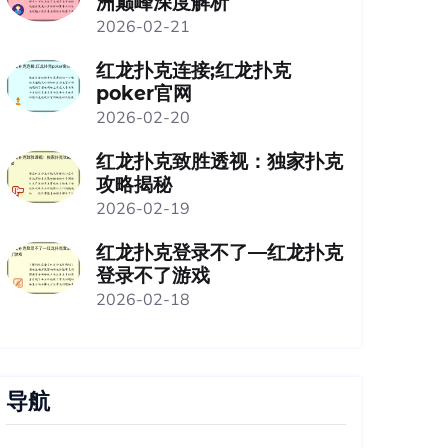
洲巅峰深度解析
2026-02-21
红龙扑克连接;红龙扑克
poker官网
2026-02-20
红龙扑克致胜透视：独家扑克
攻略揭秘
2026-02-19
红龙扑克登录不了—红龙扑克
登录不了游戏
2026-02-18
导航