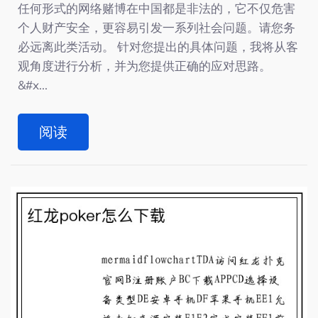
任何形式的网络赌博在中国都是非法的，它不仅危害
个人财产安全，更容易引发一系列社会问题。请您务
必远离此类活动。 针对您提出的具体问题，我将从客
观角度进行分析，并为您提供正确的应对思路。
&#x...
阅读