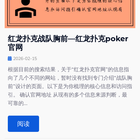
红龙扑克战队胸前—红龙扑克poker
官网
2026-02-15
根据目前的搜索结果，关于“红龙扑克官网”的信息指
向了几个不同的网站，暂时没有找到专门介绍“战队胸
前”设计的页面。以下是为你梳理的核心信息和访问指
引。 确认官网地址 从现有的多个信息来源判断，最
可靠的...
阅读