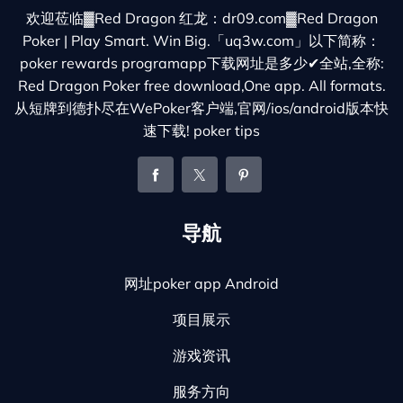
欢迎莅临▓Red Dragon 红龙：dr09.com▓Red Dragon
Poker | Play Smart. Win Big.「uq3w.com」以下简称：
poker rewards programapp下载网址是多少✔全站,全称:
Red Dragon Poker free download,One app. All formats.
从短牌到德扑尽在WePoker客户端,官网/ios/android版本快
速下载! poker tips
导航
网址poker app Android
项目展示
游戏资讯
服务方向