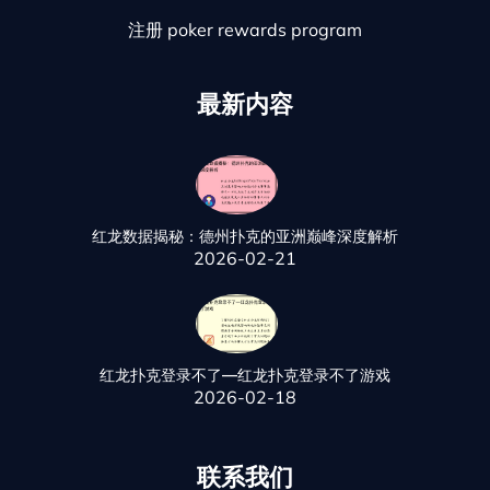
注册 poker rewards program
最新内容
红龙数据揭秘：德州扑克的亚洲巅峰深度解析
2026-02-21
红龙扑克登录不了—红龙扑克登录不了游戏
2026-02-18
联系我们