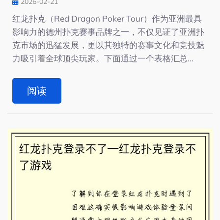
2026-02-21
红龙扑克（Red Dragon Poker Tour）作为亚洲最具
影响力的德州扑克赛事品牌之一，不仅见证了亚洲扑
克市场的迅猛发展，更以其独特的赛事文化和竞技魅
力吸引着全球顶尖玩家。下面通过一个表格汇总...
阅读