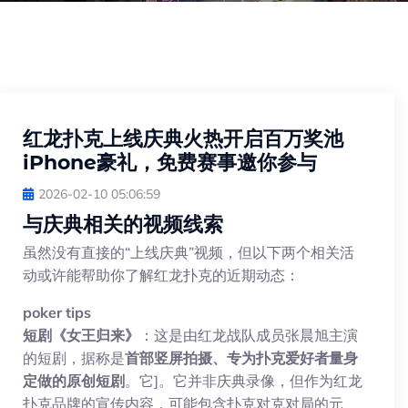
红龙扑克上线庆典火热开启百万奖池
iPhone豪礼，免费赛事邀你参与
2026-02-10 05:06:59
与庆典相关的视频线索
虽然没有直接的“上线庆典”视频，但以下两个相关活
动或许能帮助你了解红龙扑克的近期动态：
poker tips
短剧《女王归来》
：这是由红龙战队成员张晨旭主演
的短剧，据称是
首部竖屏拍摄、专为扑克爱好者量身
定做的原创短剧
。它]。它并非庆典录像，但作为红龙
扑克品牌的宣传内容，可能包含扑克对克对局的元