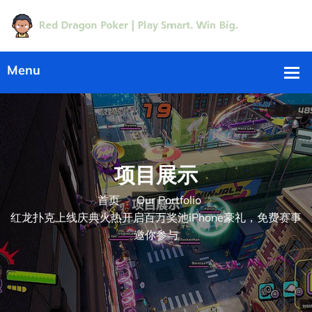
项目展示
首页
Our Portfolio
红龙扑克上线庆典火热开启百万奖池iPhone豪礼，免费赛事
邀你参与