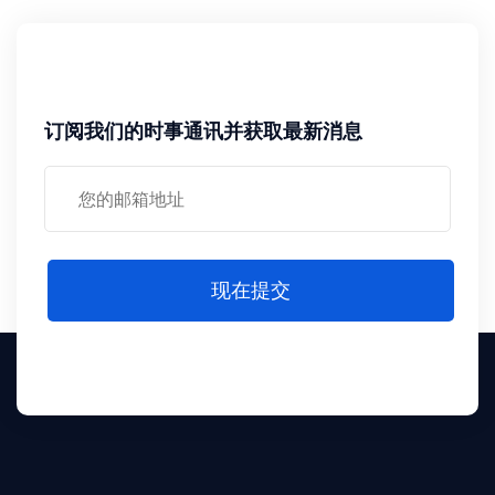
订阅我们的时事通讯并获取最新消息
现在提交